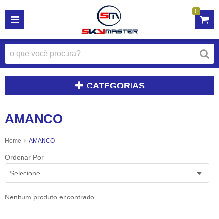
0
CATEGORIAS
AMANCO
Home
AMANCO
Ordenar Por
Selecione
Nenhum produto encontrado.