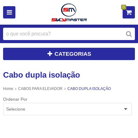
0
CATEGORIAS
Cabo dupla isolação
Home
CABOS PARA ELEVADOR
CABO DUPLA ISOLAÇÃO
Ordenar Por
Selecione