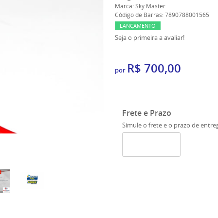
Marca:
Sky Master
Código de Barras:
7890788001565
LANÇAMENTO
Seja o primeira a avaliar!
R$ 700,00
por
Frete e Prazo
Simule o frete e o prazo de entre