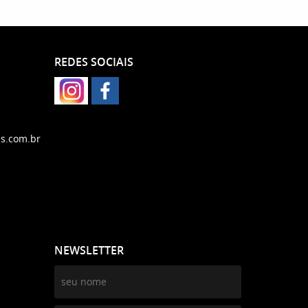
REDES SOCIAIS
s.com.br
NEWSLETTER