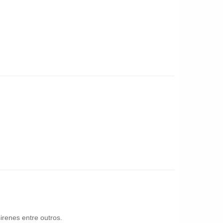
irenes entre outros.