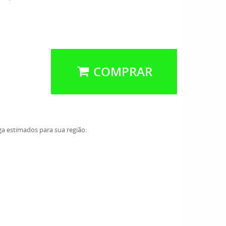
COMPRAR
ga estimados para sua região: