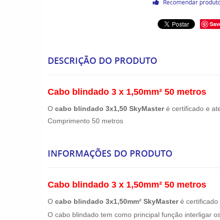
Recomendar produt
Sav
DESCRIÇÃO DO PRODUTO
Cabo blindado 3 x 1,50mm² 50 metros
O
cabo blindado 3x1,50 SkyMaster
é certificado e a
Comprimento 50 metros
INFORMAÇÕES DO PRODUTO
Cabo blindado 3 x 1,50mm² 50 metros
O
cabo blindado 3x1,50mm² SkyMaster
é certificado
O cabo blindado tem como principal função interligar os