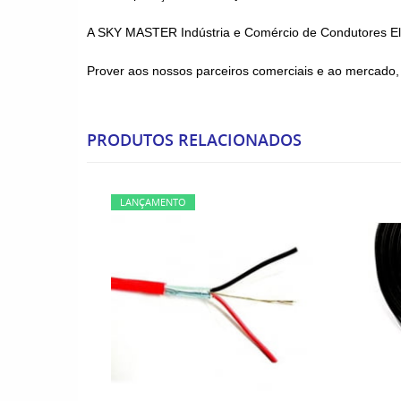
A SKY MASTER Indústria e Comércio de Condutores Elé
Prover aos nossos parceiros comerciais e ao mercado, 
PRODUTOS RELACIONADOS
LANÇAMENTO