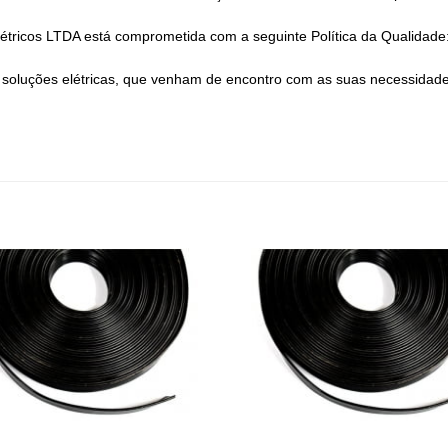
tricos LTDA está comprometida com a seguinte Política da Qualidade
soluções elétricas, que venham de encontro com as suas necessidades,