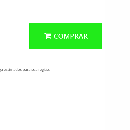
COMPRAR
ga estimados para sua região: