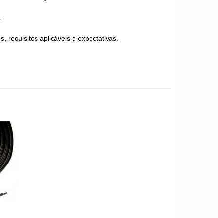
:
 requisitos aplicáveis e expectativas.