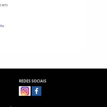
0 MTS
Pix
REDES SOCIAIS