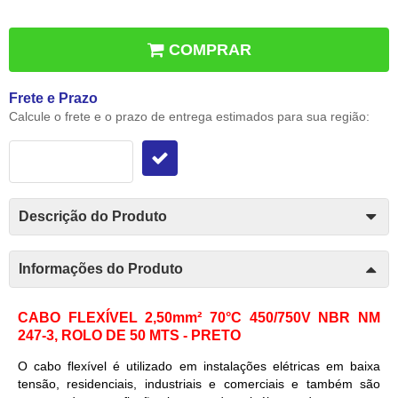
COMPRAR
Frete e Prazo
Calcule o frete e o prazo de entrega estimados para sua região:
Descrição do Produto
Informações do Produto
CABO FLEXÍVEL 2,50mm² 70°C 450/750V NBR NM
247-3, ROLO DE 50 MTS - PRETO
O cabo flexível é utilizado em instalações elétricas em baixa
tensão, residenciais, industriais e comerciais e também são