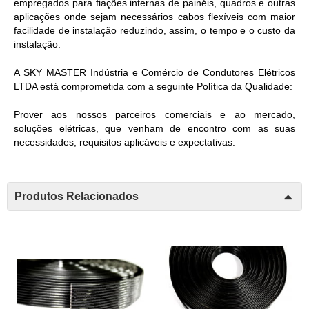
empregados para fiações internas de painéis, quadros e outras
aplicações onde sejam necessários cabos flexíveis com maior
facilidade de instalação reduzindo, assim, o tempo e o custo da
instalação.
A SKY MASTER Indústria e Comércio de Condutores Elétricos
LTDA está comprometida com a seguinte Política da Qualidade:
Prover aos nossos parceiros comerciais e ao mercado,
soluções elétricas, que venham de encontro com as suas
necessidades, requisitos aplicáveis e expectativas.
Produtos Relacionados